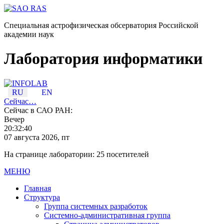
Специальная астрофизическая обсерватория Российской
академии наук
Лаборатория информатики
RU
EN
Сейчас…
Сейчас в САО РАН:
Вечер
20:32:40
07 августа 2026, пт
На странице лаборатории: 25 посетителей
МЕНЮ
Главная
Структура
Группа системных разработок
Системно-административная группа