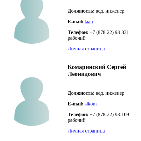
Должность:
вед. инженер
E-mail:
taap
Телефон:
+7 (878-22) 93-331 –
рабочий
Личная страница
Комаринский Сергей
Леонидович
Должность:
вед. инженер
E-mail:
slkom
Телефон:
+7 (878-22) 93-109 –
рабочий
Личная страница