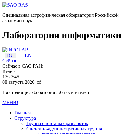
Специальная астрофизическая обсерватория Российской
академии наук
Лаборатория информатики
RU
EN
Сейчас…
Сейчас в САО РАН:
Вечер
17:27:45
08 августа 2026, сб
На странице лаборатории: 56 посетителей
МЕНЮ
Главная
Структура
Группа системных разработок
Системно-административная группа