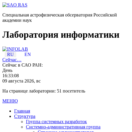
Специальная астрофизическая обсерватория Российской
академии наук
Лаборатория информатики
RU
EN
Сейчас…
Сейчас в САО РАН:
День
16:33:08
09 августа 2026, вс
На странице лаборатории: 51 посетитель
МЕНЮ
Главная
Структура
Группа системных разработок
Системно-административная группа