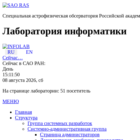
Специальная астрофизическая обсерватория Российской академ
Лаборатория информатики
RU
EN
Сейчас…
Сейчас в САО РАН:
День
15:11:50
08 августа 2026, сб
На странице лаборатории: 51 посетитель
МЕНЮ
Главная
Структура
Группа системных разработок
Системно-административная группа
Страница администраторов