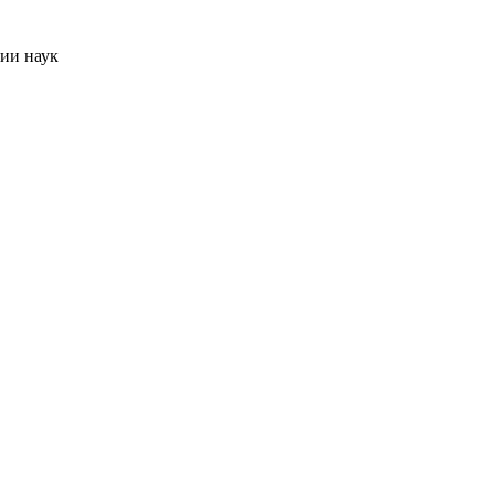
ии наук