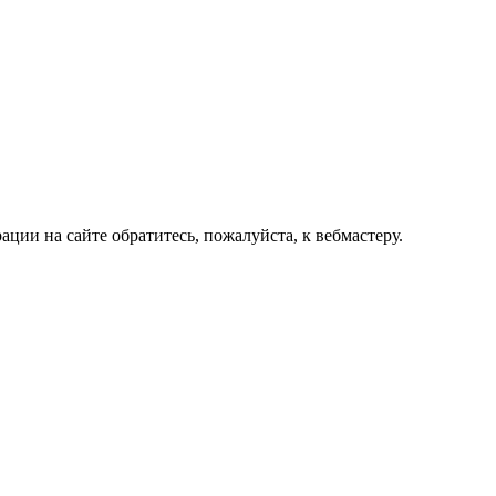
ии на сайте обратитесь, пожалуйста, к вебмастеру.