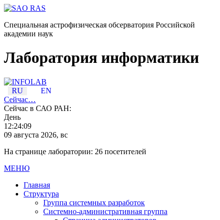
Специальная астрофизическая обсерватория Российской
академии наук
Лаборатория информатики
RU
EN
Сейчас…
Сейчас в САО РАН:
День
12:24:09
09 августа 2026, вс
На странице лаборатории: 26 посетителей
МЕНЮ
Главная
Структура
Группа системных разработок
Системно-административная группа