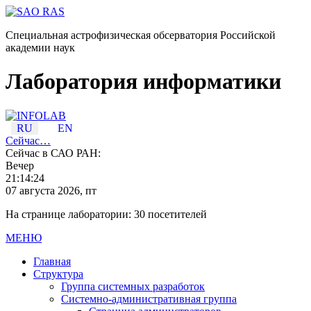
Специальная астрофизическая обсерватория Российской
академии наук
Лаборатория информатики
RU
EN
Сейчас…
Сейчас в САО РАН:
Вечер
21:14:24
07 августа 2026, пт
На странице лаборатории: 30 посетителей
МЕНЮ
Главная
Структура
Группа системных разработок
Системно-административная группа