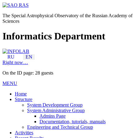
The Special Astrophysical Observatory of the Russian Academy of
Sciences
Informatics Department
RU
EN
Right now…
On the ID page: 28 guests
MENU
Home
Structure
System Development Group
System Administrative Group
Admins Page
Documentation, tutorials, manuals
Engineering and Technical Group
Activities