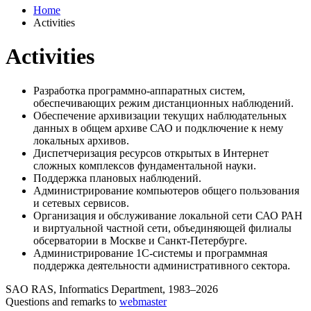
Home
Activities
Activities
Разработка программно-аппаратных систем,
обеспечивающих режим дистанционных наблюдений.
Обеспечение архивизации текущих наблюдательных
данных в общем архиве САО и подключение к нему
локальных архивов.
Диспетчеризация ресурсов открытых в Интернет
сложных комплексов фундаментальной науки.
Поддержка плановых наблюдений.
Администрирование компьютеров общего пользования
и сетевых сервисов.
Организация и обслуживание локальной сети САО РАН
и виртуальной частной сети, объединяющей филиалы
обсерватории в Москве и Санкт-Петербурге.
Администрирование 1С-системы и программная
поддержка деятельности административного сектора.
SAO RAS, Informatics Department, 1983–2026
Questions and remarks to
webmaster